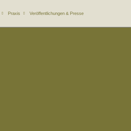
Praxis
Veröffentlichungen & Presse