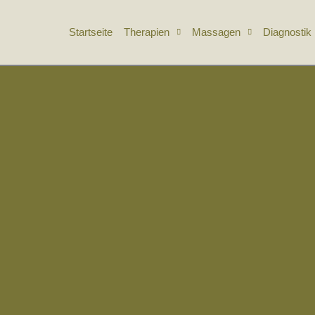
Startseite
Therapien
Massagen
Diagnostik