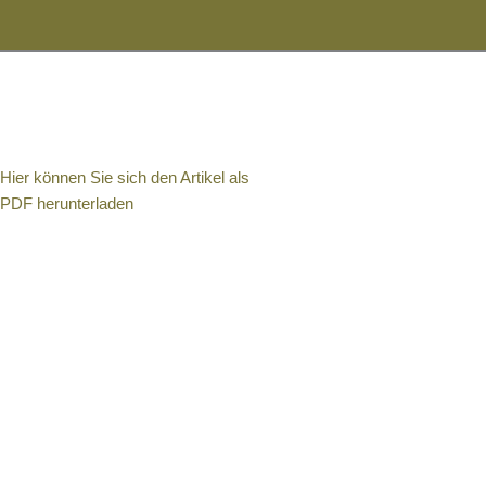
Hier können Sie sich den Artikel als
PDF herunterladen