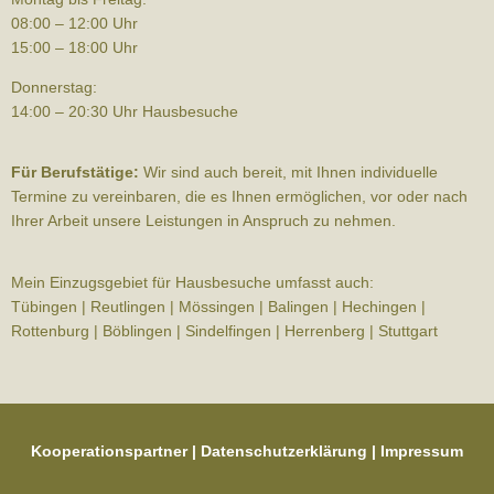
08:00 – 12:00 Uhr
15:00 – 18:00 Uhr
Donnerstag:
14:00 – 20:30 Uhr Hausbesuche
Für Berufstätige:
Wir sind auch bereit, mit Ihnen individuelle
Termine zu vereinbaren, die es Ihnen ermöglichen, vor oder nach
Ihrer Arbeit unsere Leistungen in Anspruch zu nehmen.
Mein Einzugsgebiet für Hausbesuche umfasst auch:
Tübingen | Reutlingen | Mössingen | Balingen | Hechingen |
Rottenburg | Böblingen | Sindelfingen | Herrenberg | Stuttgart
Kooperationspartner
|
Datenschutzerklärung
|
Impressum