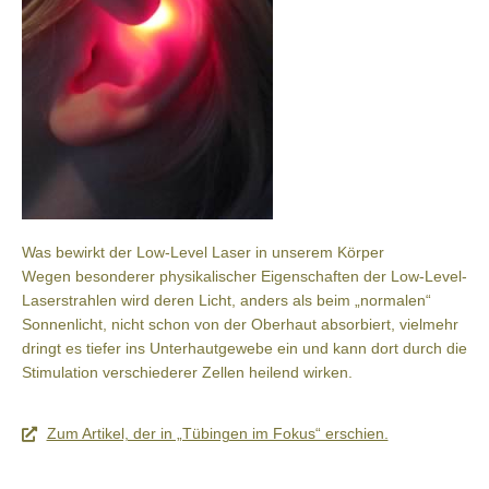
Was bewirkt der Low-Level Laser in unserem Körper
Wegen besonderer physikalischer Eigenschaften der Low-Level-
Laserstrahlen wird deren Licht, anders als beim „normalen“
Sonnenlicht, nicht schon von der Oberhaut absorbiert, vielmehr
dringt es tiefer ins Unterhautgewebe ein und kann dort durch die
Stimulation verschiederer Zellen heilend wirken.
Zum Artikel, der in „Tübingen im Fokus“ erschien.