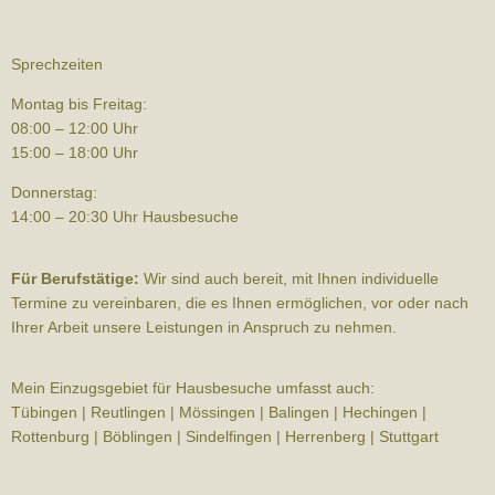
Sprechzeiten
Montag bis Freitag:
08:00 – 12:00 Uhr
15:00 – 18:00 Uhr
Donnerstag:
14:00 – 20:30 Uhr Hausbesuche
Für Berufstätige:
Wir sind auch bereit, mit Ihnen individuelle
Termine zu vereinbaren, die es Ihnen ermöglichen, vor oder nach
Ihrer Arbeit unsere Leistungen in Anspruch zu nehmen.
Mein Einzugsgebiet für Hausbesuche umfasst auch:
Tübingen | Reutlingen | Mössingen | Balingen | Hechingen |
Rottenburg | Böblingen | Sindelfingen | Herrenberg | Stuttgart