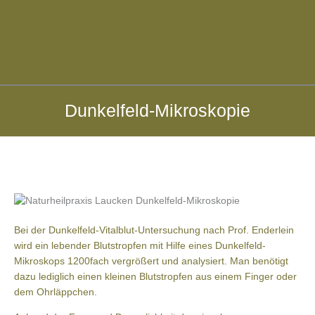
Parasitäre
Dunkelfeld-Mikroskopie
Belastung
Bei der Dunkelfeld-Vitalblut-Untersuchung nach Prof. Enderlein
wird ein lebender Blutstropfen mit Hilfe eines Dunkelfeld-
Mikroskops 1200fach vergrößert und analysiert. Man benötigt
dazu lediglich einen kleinen Blutstropfen aus einem Finger oder
dem Ohrläppchen.