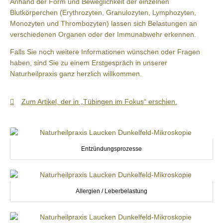
Anhand der Form und Beweglichkeit der einzelnen
Blutkörperchen (Erythrozyten, Granulozyten, Lymphozyten,
Monozyten und Thrombozyten) lassen sich Belastungen an
verschiedenen Organen oder der Immunabwehr erkennen.
Falls Sie noch weitere Informationen wünschen oder Fragen
haben, sind Sie zu einem Erstgespräch in unserer
Naturheilpraxis ganz herzlich willkommen.
Zum Artikel, der in „Tübingen im Fokus“ erschien.
Entzündungsprozesse
Allergien / Leberbelastung