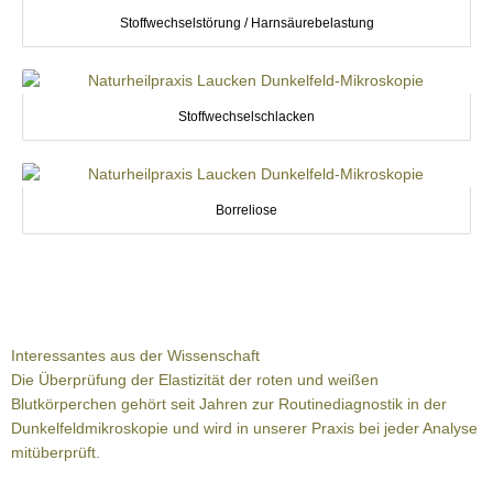
Stoffwechselstörung / Harnsäurebelastung
Stoffwechselschlacken
Borreliose
Interessantes aus der Wissenschaft
Die Überprüfung der Elastizität der roten und weißen
Blutkörperchen gehört seit Jahren zur Routinediagnostik in der
Dunkelfeldmikroskopie und wird in unserer Praxis bei jeder Analyse
mitüberprüft.