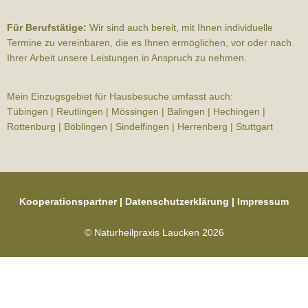
Für Berufstätige:
Wir sind auch bereit, mit Ihnen individuelle
Termine zu vereinbaren, die es Ihnen ermöglichen, vor oder nach
Ihrer Arbeit unsere Leistungen in Anspruch zu nehmen.
Mein Einzugsgebiet für Hausbesuche umfasst auch:
Tübingen | Reutlingen | Mössingen | Balingen | Hechingen |
Rottenburg | Böblingen | Sindelfingen | Herrenberg | Stuttgart
Kooperationspartner
|
Datenschutzerklärung
|
Impressum
© Naturheilpraxis Laucken 2026