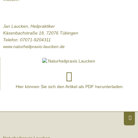
Jan Laucken, Heilpraktiker
Käsenbachstraße 18, 72076 Tübingen
Telefon: 07071-9204311
www.naturheilpraxis-laucken.de
Hier können Sie sich den Artikel als PDF herunterladen