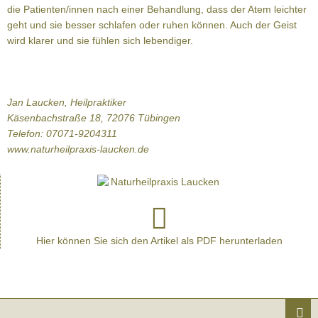
die Patienten/innen nach einer Behandlung, dass der Atem leichter
geht und sie besser schlafen oder ruhen können. Auch der Geist
wird klarer und sie fühlen sich lebendiger.
Jan Laucken, Heilpraktiker
Käsenbachstraße 18, 72076 Tübingen
Telefon: 07071-9204311
www.naturheilpraxis-laucken.de
Hier können Sie sich den Artikel als PDF herunterladen