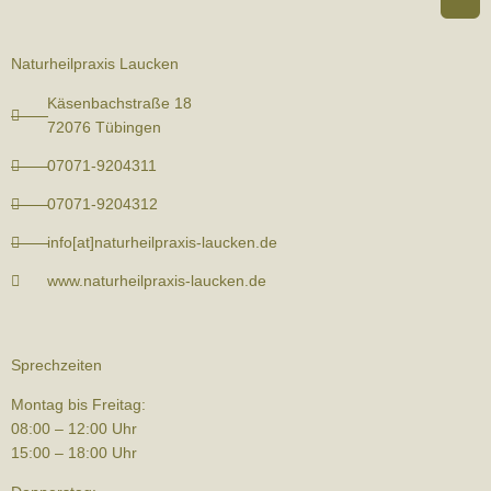
Naturheilpraxis Laucken
Käsenbachstraße 18
72076 Tübingen
07071-9204311
07071-9204312
info[at]naturheilpraxis-laucken.de
www.naturheilpraxis-laucken.de
Sprechzeiten
Montag bis Freitag:
08:00 – 12:00 Uhr
15:00 – 18:00 Uhr