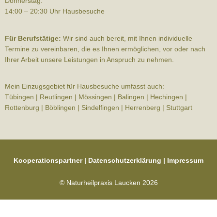
Donnerstag:
14:00 – 20:30 Uhr Hausbesuche
Für Berufstätige:
Wir sind auch bereit, mit Ihnen individuelle
Termine zu vereinbaren, die es Ihnen ermöglichen, vor oder nach
Ihrer Arbeit unsere Leistungen in Anspruch zu nehmen.
Mein Einzugsgebiet für Hausbesuche umfasst auch:
Tübingen | Reutlingen | Mössingen | Balingen | Hechingen |
Rottenburg | Böblingen | Sindelfingen | Herrenberg | Stuttgart
Kooperationspartner
|
Datenschutzerklärung
|
Impressum
© Naturheilpraxis Laucken 2026