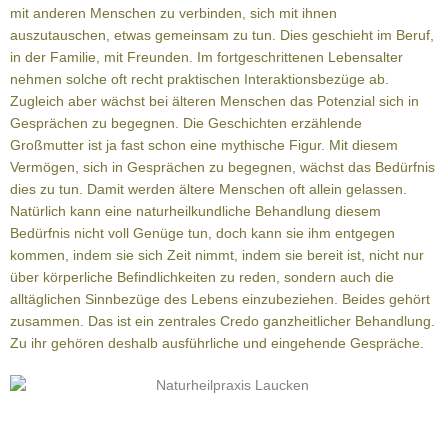
mit anderen Menschen zu verbinden, sich mit ihnen
auszutauschen, etwas gemeinsam zu tun. Dies geschieht im Beruf,
in der Familie, mit Freunden. Im fortgeschrittenen Lebensalter
nehmen solche oft recht praktischen Interaktionsbezüge ab.
Zugleich aber wächst bei älteren Menschen das Potenzial sich in
Gesprächen zu begegnen. Die Geschichten erzählende
Großmutter ist ja fast schon eine mythische Figur. Mit diesem
Vermögen, sich in Gesprächen zu begegnen, wächst das Bedürfnis
dies zu tun. Damit werden ältere Menschen oft allein gelassen.
Natürlich kann eine naturheilkundliche Behandlung diesem
Bedürfnis nicht voll Genüge tun, doch kann sie ihm entgegen
kommen, indem sie sich Zeit nimmt, indem sie bereit ist, nicht nur
über körperliche Befindlichkeiten zu reden, sondern auch die
alltäglichen Sinnbezüge des Lebens einzubeziehen. Beides gehört
zusammen. Das ist ein zentrales Credo ganzheitlicher Behandlung.
Zu ihr gehören deshalb ausführliche und eingehende Gespräche.