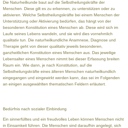
Die Naturheilkunde baut auf die Selbstheilungskräfte der
Menschen. Diese gilt es zu erkennen, zu unterstützen oder zu
aktivieren. Welche Selbstheilungskräfte bei einem Menschen der
Unterstützung oder Aktivierung bedürfen, das hängt von der
besonderen Konstitution eines Menschen ab. Diese wird sich im
Laufe seines Lebens wandeln, und sie wird dies vornehmlich
qualitativ tun. Die naturheilkundliche Anamnese, Diagnose und
Therapie geht von dieser qualitativ jeweils besonderen,
ganzheitlichen Konstitution eines Menschen aus. Das jeweilige
Lebensalter eines Menschen nimmt bei dieser Erfassung breiten
Raum ein. Wie dann, je nach Konstitution, auf die
Selbstheilungskräfte eines älteren Menschen naturheilkundlich
eingegangen und eingewirkt werden kann, das sei im Folgenden
an einigen ausgewählten thematischen Feldern erläutert.
Bedürfnis nach sozialer Einbindung
Ein sinnerfülltes und ein freudvolles Leben können Menschen nicht
in Einsamkeit führen. Die Menschen sind daraufhin angelegt, sich