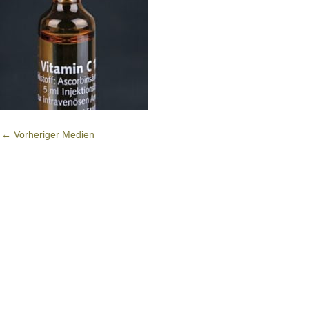
←
Vorheriger Medien