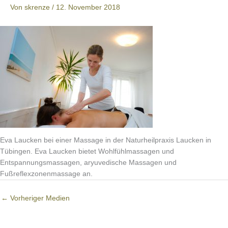
Von
skrenze
/
12. November 2018
Eva Laucken bei einer Massage in der Naturheilpraxis Laucken in
Tübingen. Eva Laucken bietet Wohlfühlmassagen und
Entspannungsmassagen, aryuvedische Massagen und
Fußreflexzonenmassage an.
←
Vorheriger Medien