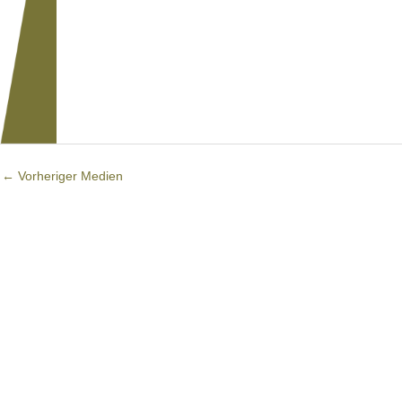
←
Vorheriger Medien