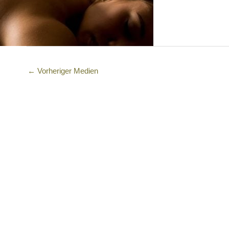
←
Vorheriger Medien