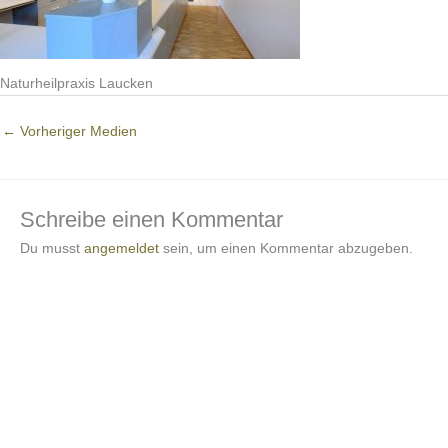
Naturheilpraxis Laucken
←
Vorheriger Medien
Schreibe einen Kommentar
Du musst
angemeldet
sein, um einen Kommentar abzugeben.