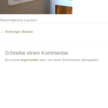
Naturheilpraxis Laucken
←
Vorheriger Medien
Schreibe einen Kommentar
Du musst
angemeldet
sein, um einen Kommentar abzugeben.