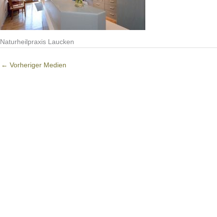
Naturheilpraxis Laucken
←
Vorheriger Medien